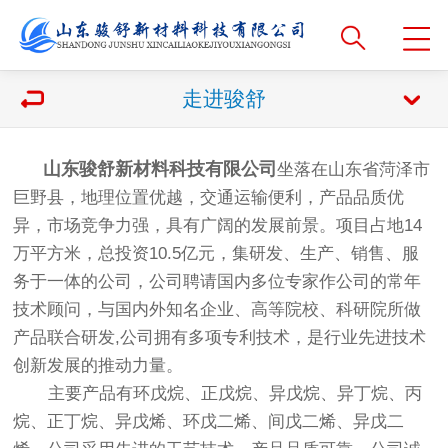
走进骏舒
山东骏舒新材料科技有限公司
坐落在山东省菏泽市
巨野县，地理位置优越，交通运输便利，产品品质优
异，市场竞争力强，具有广阔的发展前景。项目占地14
万平方米，总投资10.5亿元，集研发、生产、销售、服
务于一体的公司，公司聘请国内多位专家作公司的常年
技术顾问，与国内外知名企业、高等院校、科研院所做
产品联合研发,公司拥有多项专利技术，是行业先进技术
创新发展的推动力量。
主要产品有环戊烷、正戊烷、异戊烷、异丁烷、丙
烷、正丁烷、异戊烯、环戊二烯、间戊二烯、异戊二