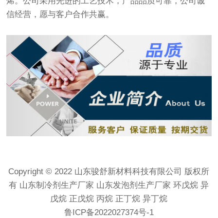
烯。公司采用先进的工艺技术，产品品质可靠，公司诚
信经营，愿与客户合作共赢。
Copyright © 2022 山东骏舒新材料科技有限公司 版权所
有 山东制冷剂生产厂家 山东发泡剂生产厂家 环戊烷 异
戊烷 正戊烷 丙烷 正丁烷 异丁烷
鲁ICP备2022027374号-1