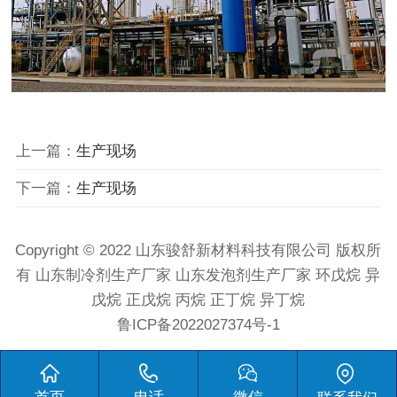
上一篇：
生产现场
下一篇：
生产现场
Copyright © 2022 山东骏舒新材料科技有限公司 版权所
有 山东制冷剂生产厂家 山东发泡剂生产厂家 环戊烷 异
戊烷 正戊烷 丙烷 正丁烷 异丁烷
鲁ICP备2022027374号-1