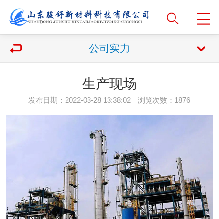
公司实力
生产现场
发布日期：2022-08-28 13:38:02 浏览次数：
1876