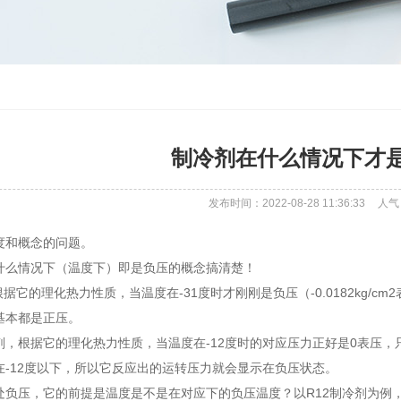
制冷剂在什么情况下才
发布时间：2022-08-28 11:36:33
人气
度和概念的问题。
什么情况下（温度下）即是负压的概念搞清楚！
根据它的理化热力性质，当温度在-31度时才刚刚是负压（-0.0182kg/c
基本都是正压。
冷剂，根据它的理化热力性质，当温度在-12度时的对应压力正好是0表压
在-12度以下，所以它反应出的运转压力就会显示在负压状态。
负压，它的前提是温度是不是在对应下的负压温度？以R12制冷剂为例，它的