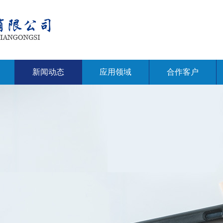
新闻动态
应用领域
合作客户