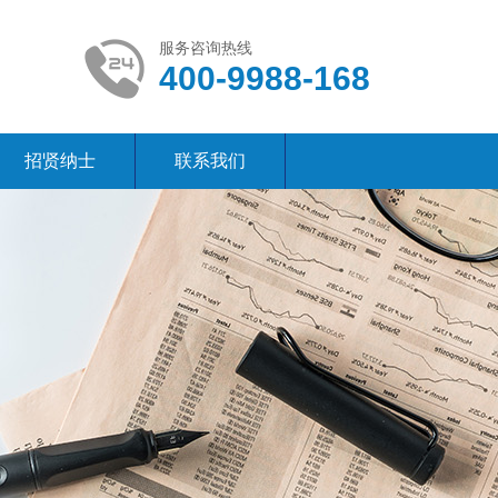
服务咨询热线
400-9988-168
招贤纳士
联系我们