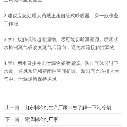
2.建议应急处理人员戴正压自给式呼吸器，穿一般作业
工作服
3.禁止接触或跨越泄漏物。尽可能切断泄漏源。喷雾状
水抑制蒸气或改变蒸气云流向，避免水流接触泄漏物
4.禁止用水直接冲击泄漏物或泄漏源。防止气体通过下
水道、通风系统和密闭性空间扩散。漏出气允许排入大
气中。泄漏场所保持通风
上一篇：
山东制冷剂生产厂家带您了解一下制冷剂
下一篇：
菏泽制冷剂厂家