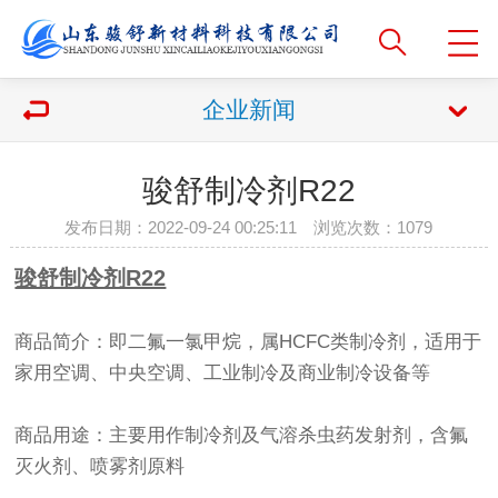
企业新闻
骏舒制冷剂R22
发布日期：2022-09-24 00:25:11 浏览次数：
1079
骏舒制冷剂R22
商品简介：即二氟一氯甲烷，属HCFC类制冷剂，适用于
家用空调、中央空调、工业制冷及商业制冷设备等
商品用途：主要用作制冷剂及气溶杀虫药发射剂，含氟
灭火剂、喷雾剂原料