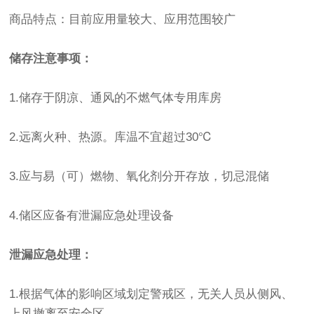
商品特点：目前应用量较大、应用范围较广
储存注意事项：
1.储存于阴凉、通风的不燃气体专用库房
2.远离火种、热源。库温不宜超过30℃
3.应与易（可）燃物、氧化剂分开存放，切忌混储
4.储区应备有泄漏应急处理设备
泄漏应急处理：
1.根据气体的影响区域划定警戒区，无关人员从侧风、
上风撤离至安全区